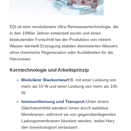
EDI ist eine revolutionäre Ultra-Reinwassertechnologie, die
in den 1990er Jahren entwickelt wurde und einen
bedeutenden Fortschritt bei der Produktion von reinem
Wasser darstellt.Erzeugung stabilen deionisierten Wassers
ohne chemische Regeneration oder Ausfallzeiten für die
Harzzusatz.
Kerntechnologie und Arbeitsprinzip
Modulärer Stackentwurf:
B. mit einer Leistung von
mehr als 10 W und einer Leistung von mehr als 100
W;
Ionenentfernung und Transport:
Unter einem
Gleichstromfeld wandern Ionen durch selektive
Membranen, während sie von gegenüberliegenden
Ladungsmembranen blockiert werden, wobei Harz
den Ionentransport verbessert.