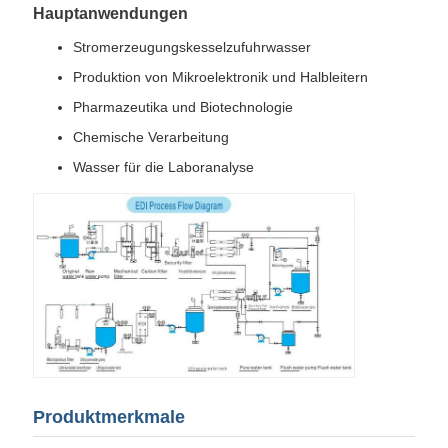
Hauptanwendungen
Stromerzeugungskesselzufuhrwasser
Produktion von Mikroelektronik und Halbleitern
Pharmazeutika und Biotechnologie
Chemische Verarbeitung
Wasser für die Laboranalyse
Produktmerkmale