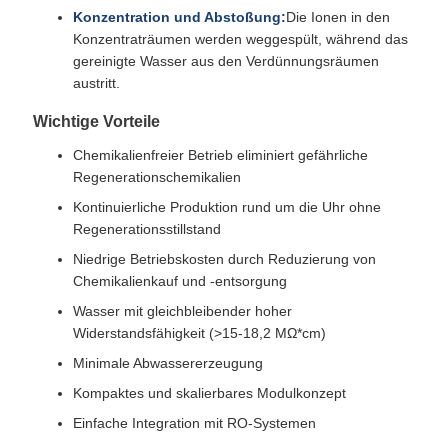
Konzentration und Abstoßung:
Die Ionen in den
Konzentraträumen werden weggespült, während das
gereinigte Wasser aus den Verdünnungsräumen
austritt.
Wichtige Vorteile
Chemikalienfreier Betrieb eliminiert gefährliche
Regenerationschemikalien
Kontinuierliche Produktion rund um die Uhr ohne
Regenerationsstillstand
Niedrige Betriebskosten durch Reduzierung von
Chemikalienkauf und -entsorgung
Wasser mit gleichbleibender hoher
Widerstandsfähigkeit (>15-18,2 MΩ*cm)
Minimale Abwassererzeugung
Kompaktes und skalierbares Modulkonzept
Einfache Integration mit RO-Systemen