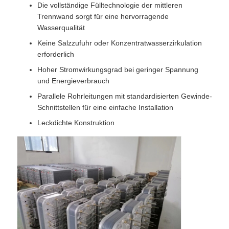
Die vollständige Fülltechnologie der mittleren
Trennwand sorgt für eine hervorragende
Wasserqualität
Keine Salzzufuhr oder Konzentratwasserzirkulation
erforderlich
Hoher Stromwirkungsgrad bei geringer Spannung
und Energieverbrauch
Parallele Rohrleitungen mit standardisierten Gewinde-
Schnittstellen für eine einfache Installation
Leckdichte Konstruktion