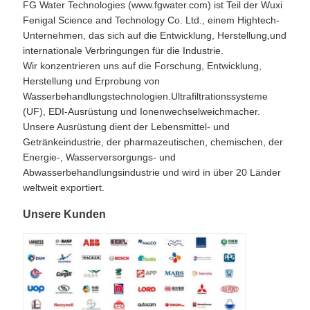
FG Water Technologies (www.fgwater.com) ist Teil der Wuxi
Fenigal Science and Technology Co. Ltd., einem Hightech-
Unternehmen, das sich auf die Entwicklung, Herstellung,und
internationale Verbringungen für die Industrie.
Wir konzentrieren uns auf die Forschung, Entwicklung,
Herstellung und Erprobung von
Wasserbehandlungstechnologien.Ultrafiltrationssysteme
(UF), EDI-Ausrüstung und Ionenwechselweichmacher.
Unsere Ausrüstung dient der Lebensmittel- und
Getränkeindustrie, der pharmazeutischen, chemischen, der
Energie-, Wasserversorgungs- und
Abwasserbehandlungsindustrie und wird in über 20 Länder
weltweit exportiert.
Unsere Kunden