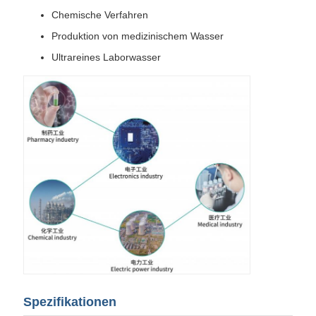
Chemische Verfahren
Produktion von medizinischem Wasser
Ultrareines Laborwasser
Spezifikationen