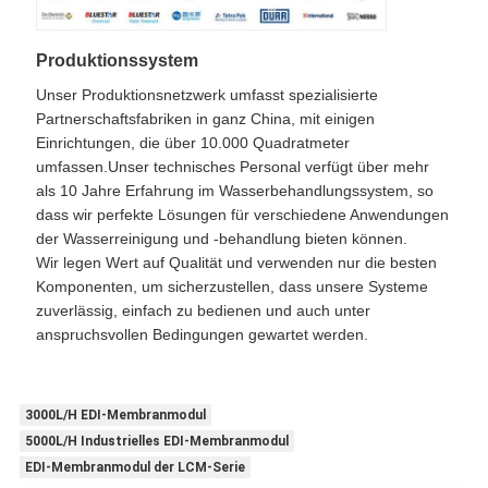
Produktionssystem
Unser Produktionsnetzwerk umfasst spezialisierte
Partnerschaftsfabriken in ganz China, mit einigen
Einrichtungen, die über 10.000 Quadratmeter
umfassen.Unser technisches Personal verfügt über mehr
als 10 Jahre Erfahrung im Wasserbehandlungssystem, so
dass wir perfekte Lösungen für verschiedene Anwendungen
der Wasserreinigung und -behandlung bieten können.
Wir legen Wert auf Qualität und verwenden nur die besten
Komponenten, um sicherzustellen, dass unsere Systeme
zuverlässig, einfach zu bedienen und auch unter
anspruchsvollen Bedingungen gewartet werden.
3000L/H EDI-Membranmodul
5000L/H Industrielles EDI-Membranmodul
EDI-Membranmodul der LCM-Serie