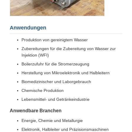
Anwendungen
Produktion von gereinigtem Wasser
Zubereitungen für die Zubereitung von Wasser zur
Injektion (WFI)
Boilerzufuhr für die Stromerzeugung
Herstellung von Mikroelektronik und Halbleitern
Biomedizinischer und Laborgebrauch
Chemische Produktion
Lebensmittel- und Getränkeindustrie
Anwendbare Branchen
Energie, Chemie und Metallurgie
Elektronik, Halbleiter und Präzisionsmaschinen