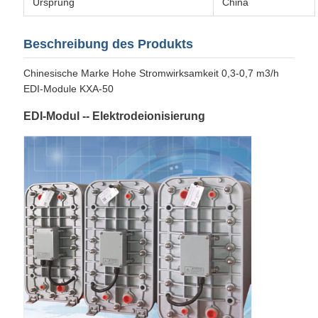
Ursprung
China
Beschreibung des Produkts
Chinesische Marke Hohe Stromwirksamkeit 0,3-0,7 m3/h
EDI-Module KXA-50
EDI-Modul -- Elektrodeionisierung