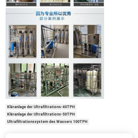
Kläranlage der Ultrafiltrations-40TPH
Kläranlage der Ultrafiltrations-50TPH
Ultrafiltrationssystem des Wassers 100TPH