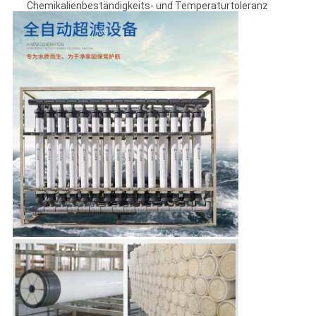
Chemikalienbeständigkeits- und Temperaturtoleranz