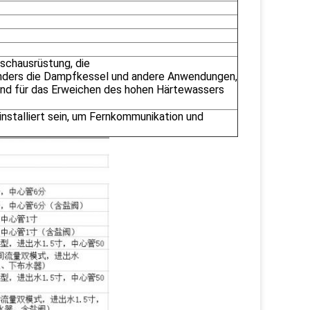
schausrüstung, die
ders die Dampfkessel und andere Anwendungen,
sind für das Erweichen des hohen Härtewassers
nstalliert sein, um Fernkommunikation und