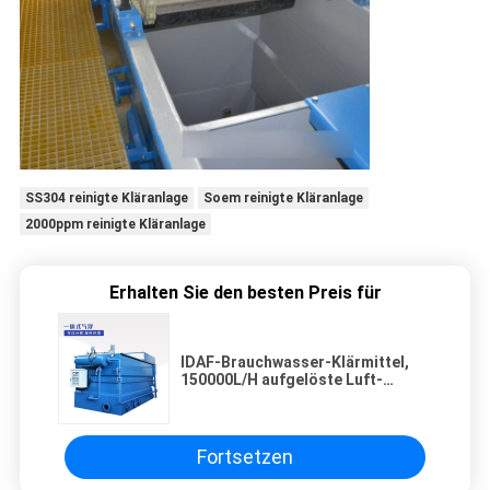
SS304 reinigte Kläranlage
Soem reinigte Kläranlage
2000ppm reinigte Kläranlage
Erhalten Sie den besten Preis für
IDAF-Brauchwasser-Klärmittel,
150000L/H aufgelöste Luft-
Schwimmaufbereitungs-
Ausrüstung
Fortsetzen