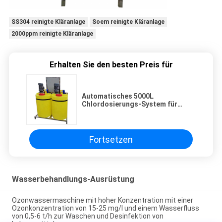
SS304 reinigte Kläranlage
Soem reinigte Kläranlage
2000ppm reinigte Kläranlage
Erhalten Sie den besten Preis für
Automatisches 5000L
Chlordosierungs-System für
Wasserbehandlung
Fortsetzen
Wasserbehandlungs-Ausrüstung
Ozonwassermaschine mit hoher Konzentration mit einer
Ozonkonzentration von 15-25 mg/l und einem Wasserfluss
von 0,5-6 t/h zur Waschen und Desinfektion von