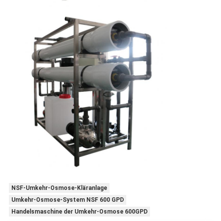
NSF-Umkehr-Osmose-Kläranlage
Umkehr-Osmose-System NSF 600 GPD
Handelsmaschine der Umkehr-Osmose 600GPD