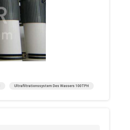
H
Ultrafiltrationssystem Des Wassers 100TPH