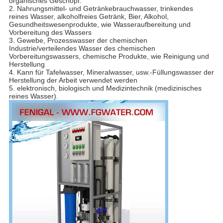
organisches Geschöpf.
2. Nahrungsmittel- und Getränkebrauchwasser, trinkendes
reines Wasser, alkoholfreies Getränk, Bier, Alkohol,
Gesundheitswesenprodukte, wie Wasseraufbereitung und
Vorbereitung des Wassers
3. Gewebe, Prozesswasser der chemischen
Industrie/verteilendes Wasser des chemischen
Vorbereitungswassers, chemische Produkte, wie Reinigung und
Herstellung
4. Kann für Tafelwasser, Mineralwasser, usw.-Füllungswasser der
Herstellung der Arbeit verwendet werden
5. elektronisch, biologisch und Medizintechnik (medizinisches
reines Wasser).