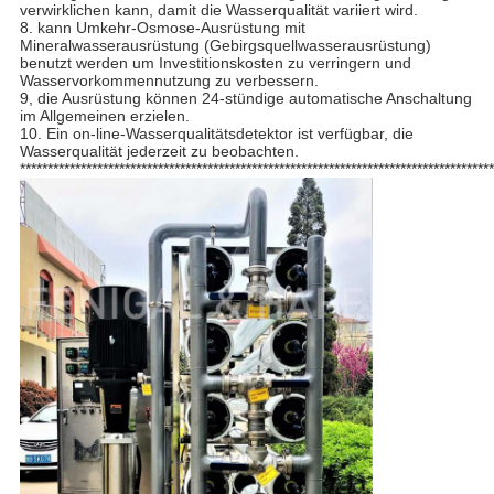
verwirklichen kann, damit die Wasserqualität variiert wird.
8. kann Umkehr-Osmose-Ausrüstung mit
Mineralwasserausrüstung (Gebirgsquellwasserausrüstung)
benutzt werden um Investitionskosten zu verringern und
Wasservorkommennutzung zu verbessern.
9, die Ausrüstung können 24-stündige automatische Anschaltung
im Allgemeinen erzielen.
10. Ein on-line-Wasserqualitätsdetektor ist verfügbar, die
Wasserqualität jederzeit zu beobachten.
**************************************************************************************