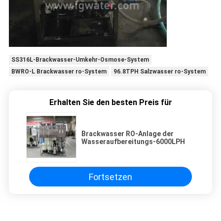
SS316L-Brackwasser-Umkehr-Osmose-System
BWRO-L Brackwasser ro-System
96.8TPH Salzwasser ro-System
Erhalten Sie den besten Preis für
Brackwasser RO-Anlage der
Wasseraufbereitungs-6000LPH
Fortsetzen