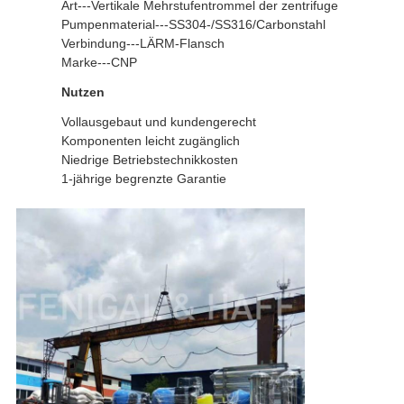
Art---Vertikale Mehrstufentrommel der zentrifuge
Pumpenmaterial---SS304-/SS316/Carbonstahl
Verbindung---LÄRM-Flansch
Marke---CNP
Nutzen
Vollausgebaut und kundengerecht
Komponenten leicht zugänglich
Niedrige Betriebstechnikkosten
1-jährige begrenzte Garantie