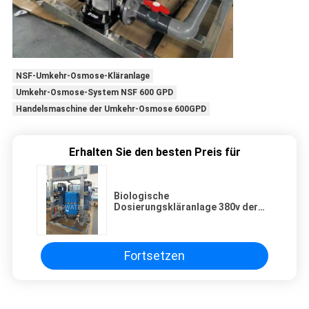
NSF-Umkehr-Osmose-Kläranlage
Umkehr-Osmose-System NSF 600 GPD
Handelsmaschine der Umkehr-Osmose 600GPD
Erhalten Sie den besten Preis für
Biologische
Dosierungskläranlage 380v der
Umkehr-Osmose-Ph10
Fortsetzen