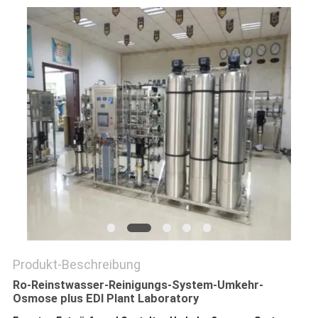
SITEMAP
PRIVACY
POLICY
Produkt-Beschreibung
Ro-Reinstwasser-Reinigungs-System-Umkehr-
Osmose plus EDI Plant Laboratory