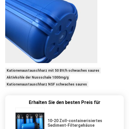
Kationenaustauschharz mit 50 BV/h schwaches saures
Aktivkohle der Nussschale 1000mg/g
Kationenaustauschharz NSF schwaches saures
Erhalten Sie den besten Preis für
10-20 Zoll-containerisiertes
Sediment-Filtergehäuse