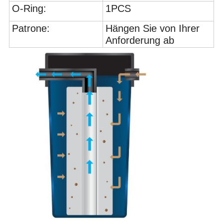
O-Ring:
1PCS
Patrone:
Hängen Sie von Ihrer
Anforderung ab