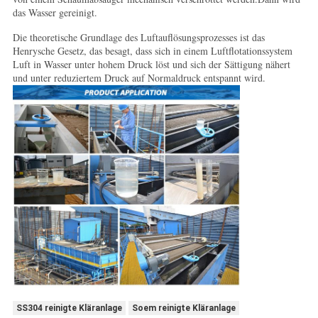
das Wasser gereinigt.
Die theoretische Grundlage des Luftauflösungsprozesses ist das
Henrysche Gesetz, das besagt, dass sich in einem Luftflotationssystem
Luft in Wasser unter hohem Druck löst und sich der Sättigung nähert
und unter reduziertem Druck auf Normaldruck entspannt wird.
SS304 reinigte Kläranlage
Soem reinigte Kläranlage