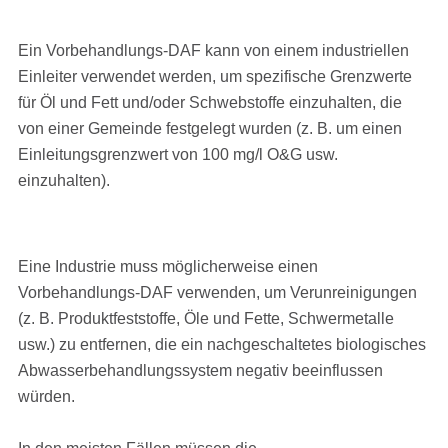
Ein Vorbehandlungs-DAF kann von einem industriellen
Einleiter verwendet werden, um spezifische Grenzwerte
für Öl und Fett und/oder Schwebstoffe einzuhalten, die
von einer Gemeinde festgelegt wurden (z. B. um einen
Einleitungsgrenzwert von 100 mg/l O&G usw.
einzuhalten).
Eine Industrie muss möglicherweise einen
Vorbehandlungs-DAF verwenden, um Verunreinigungen
(z. B. Produktfeststoffe, Öle und Fette, Schwermetalle
usw.) zu entfernen, die ein nachgeschaltetes biologisches
Abwasserbehandlungssystem negativ beeinflussen
würden.