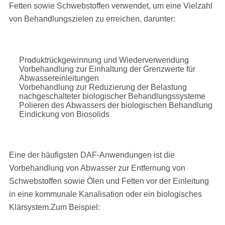
Fetten sowie Schwebstoffen verwendet, um eine Vielzahl
von Behandlungszielen zu erreichen, darunter:
Produktrückgewinnung und Wiederverwendung
Vorbehandlung zur Einhaltung der Grenzwerte für
Abwassereinleitungen
Vorbehandlung zur Reduzierung der Belastung
nachgeschalteter biologischer Behandlungssysteme
Polieren des Abwassers der biologischen Behandlung
Eindickung von Biosolids
Eine der häufigsten DAF-Anwendungen ist die
Vorbehandlung von Abwasser zur Entfernung von
Schwebstoffen sowie Ölen und Fetten vor der Einleitung
in eine kommunale Kanalisation oder ein biologisches
Klärsystem.Zum Beispiel: