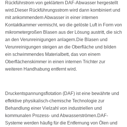
Rückführstrom von geklärtem DAF-Abwasser hergestellt
wird.Dieser Rückführungsstrom wird dann kombiniert und
mit ankommendem Abwasser in einer internen
Kontaktkammer vermischt, wo die gelöste Luft in Form von
mikrometergroßen Blasen aus der Lösung austritt, die sich
an den Verunreinigungen anlagern.Die Blasen und
Verunreinigungen steigen an die Oberfläche und bilden
ein schwimmendes Materialbett, das von einem
Oberflächenskimmer in einen internen Trichter zur
weiteren Handhabung entfernt wird.
Druckentspannungsflotation (DAF) ist eine bewährte und
effektive physikalisch-chemische Technologie zur
Behandlung einer Vielzahl von industriellen und
kommunalen Prozess- und Abwasserströmen.DAF-
Systeme werden häufig für die Entfernung von Ölen und