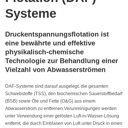
Systeme
Druckentspannungsflotation ist
eine bewährte und effektive
physikalisch-chemische
Technologie zur Behandlung einer
Vielzahl von Abwasserströmen
DAF-Systeme sind darauf ausgelegt, die gesamten
Schwebstoffe (TSS), den biochemischen Sauerstoffbedarf
(BSB) sowie Öle und Fette (O&G) aus einem
Abwasserstrom zu entfernen.Verunreinigungen werden
unter Verwendung einer gelösten Luft-in-Wasser-Lösung
entfernt, die durch Einblasen von Luft unter Druck in einen