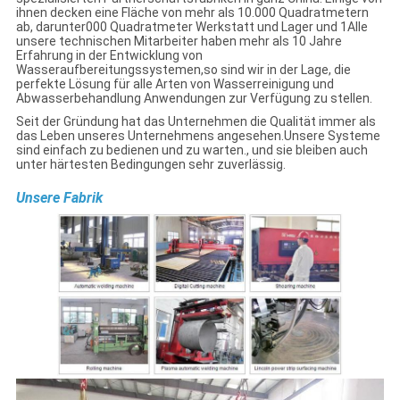
ihnen decken eine Fläche von mehr als 10.000 Quadratmetern
ab, darunter000 Quadratmeter Werkstatt und Lager und 1Alle
unsere technischen Mitarbeiter haben mehr als 10 Jahre
Erfahrung in der Entwicklung von
Wasseraufbereitungssystemen,so sind wir in der Lage, die
perfekte Lösung für alle Arten von Wasserreinigung und
Abwasserbehandlung Anwendungen zur Verfügung zu stellen.
Seit der Gründung hat das Unternehmen die Qualität immer als
das Leben unseres Unternehmens angesehen.Unsere Systeme
sind einfach zu bedienen und zu warten., und sie bleiben auch
unter härtesten Bedingungen sehr zuverlässig.
Unsere Fabrik