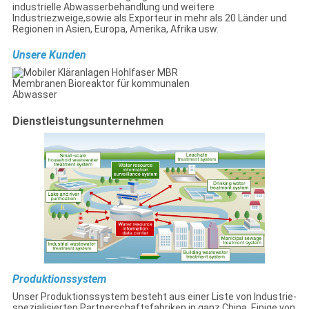
industrielle Abwasserbehandlung und weitere
Industriezweige,sowie als Exporteur in mehr als 20 Länder und
Regionen in Asien, Europa, Amerika, Afrika usw.
Unsere Kunden
Dienstleistungsunternehmen
Produktionssystem
Unser Produktionssystem besteht aus einer Liste von Industrie-
spezialisierten Partnerschaftsfabriken in ganz China. Einige von