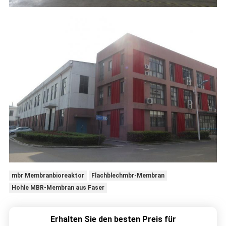
mbr Membranbioreaktor
Flachblechmbr-Membran
Hohle MBR-Membran aus Faser
Erhalten Sie den besten Preis für