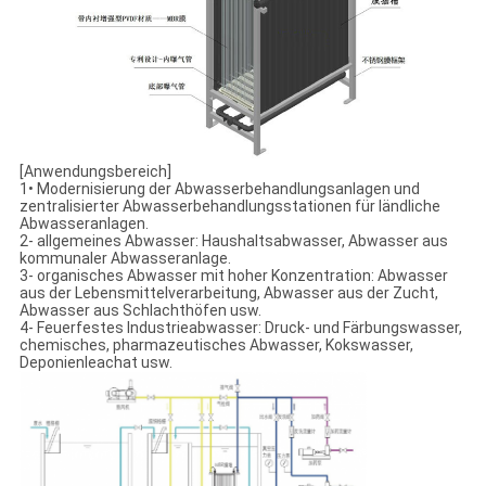
[Anwendungsbereich]
1• Modernisierung der Abwasserbehandlungsanlagen und
zentralisierter Abwasserbehandlungsstationen für ländliche
Abwasseranlagen.
2- allgemeines Abwasser: Haushaltsabwasser, Abwasser aus
kommunaler Abwasseranlage.
3- organisches Abwasser mit hoher Konzentration: Abwasser
aus der Lebensmittelverarbeitung, Abwasser aus der Zucht,
Abwasser aus Schlachthöfen usw.
4- Feuerfestes Industrieabwasser: Druck- und Färbungswasser,
chemisches, pharmazeutisches Abwasser, Kokswasser,
Deponienleachat usw.