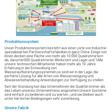
Produktionssystem
Unser Produktionssystem besteht aus einer Liste von Industrie-
spezialisierten Partnerschaftsfabriken in ganz China. Einige von
ihnen decken eine Fläche von mehr als 10.000 Quadratmetern
ab, darunter000 Quadratmeter Werkstatt und Lager und 1Alle
unsere technischen Mitarbeiter haben mehr als 10 Jahre
Erfahrung in der Entwicklung von
Wasseraufbereitungssystemen,so sind wir in der Lage, die
perfekte Lösung für alle Arten von Wasserreinigung und
Abwasserbehandlung Anwendungen zur Verfügung zu stellen.
Seit der Gründung hat das Unternehmen die Qualität immer als
das Leben unseres Unternehmens angesehen.Unsere Systeme
sind einfach zu bedienen und zu warten., und sie bleiben auch
unter härtesten Bedingungen sehr zuverlässig.
Unsere Fabrik