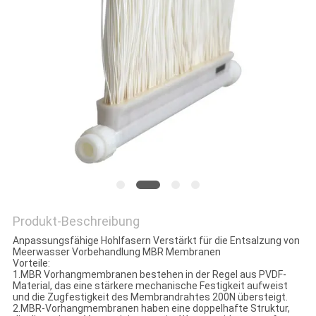
SITEMAP
PRIVACY
POLICY
Produkt-Beschreibung
Anpassungsfähige Hohlfasern Verstärkt für die Entsalzung von
Meerwasser Vorbehandlung MBR Membranen
Vorteile:
1.MBR Vorhangmembranen bestehen in der Regel aus PVDF-
Material, das eine stärkere mechanische Festigkeit aufweist
und die Zugfestigkeit des Membrandrahtes 200N übersteigt.
2.MBR-Vorhangmembranen haben eine doppelhafte Struktur,