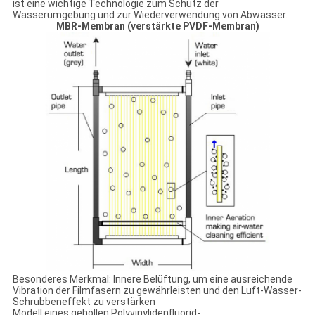
ist eine wichtige Technologie zum Schutz der
Wasserumgebung und zur Wiederverwendung von Abwasser.
MBR-Membran (verstärkte PVDF-Membran)
Besonderes Merkmal: Innere Belüftung, um eine ausreichende
Vibration der Filmfasern zu gewährleisten und den Luft-Wasser-
Schrubbeneffekt zu verstärken
Modell eines gehöllen Polyvinylidenfluorid-