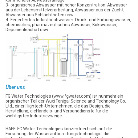
3- organisches Abwasser mit hoher Konzentration: Abwasser
aus der Lebensmittelverarbeitung, Abwasser aus der Zucht,
Abwasser aus Schlachthöfen usw.
4- Feuerfestes Industrieabwasser: Druck- und Färbungswasser,
chemisches, pharmazeutisches Abwasser, Kokswasser,
Deponienleachat usw.
Über uns
FG Water Technologies (www.fgwater.com) ist nunmehr ein
organischer Teil der Wuxi Fenigal Science and Technology Co.
Ltd., einer Hightech-Unternehmen, die das Design, die
Herstellung, dieHandels- und Versanddienste für die
wichtigsten Industriezweige.
HAFE-FG Water Technologies konzentriert sich auf die
Forschung der Wasseraufbereitungstechnologie, die