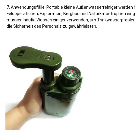
.
7. Anwendungsfälle: Portable kleine Außenwasserreiniger werden hä
Feldoperationen, Exploration, Bergbau und Naturkatastrophen einge
müssen häufig Wasserreiniger verwenden, um Trinkwasserproblem
die Sicherheit des Personals zu gewährleisten.