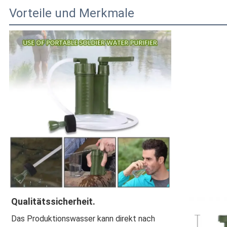
Vorteile und Merkmale
Qualitätssicherheit.
Das Produktionswasser kann direkt nach