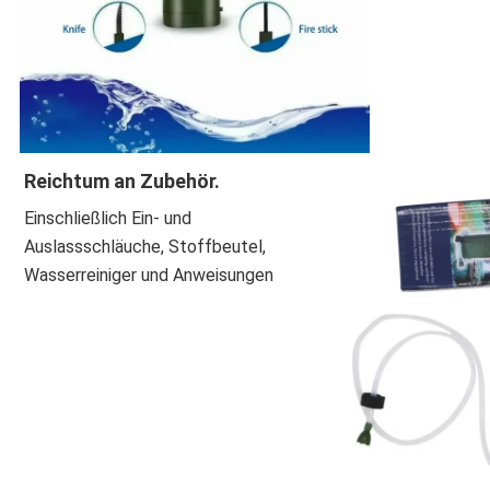
Reichtum an Zubehör
.
Einschließlich Ein- und
Auslassschläuche, Stoffbeutel,
Wasserreiniger und Anweisungen