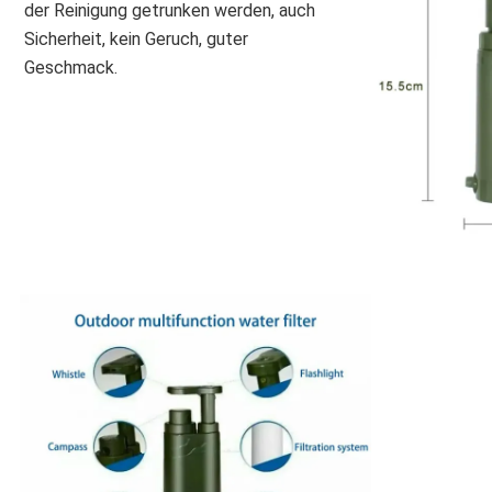
der Reinigung getrunken werden, auch
Sicherheit, kein Geruch, guter
Geschmack.