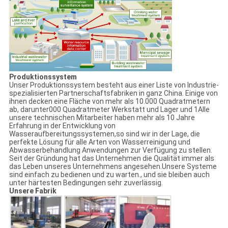
Produktionssystem
Unser Produktionssystem besteht aus einer Liste von Industrie-
spezialisierten Partnerschaftsfabriken in ganz China. Einige von
ihnen decken eine Fläche von mehr als 10.000 Quadratmetern
ab, darunter000 Quadratmeter Werkstatt und Lager und 1Alle
unsere technischen Mitarbeiter haben mehr als 10 Jahre
Erfahrung in der Entwicklung von
Wasseraufbereitungssystemen,so sind wir in der Lage, die
perfekte Lösung für alle Arten von Wasserreinigung und
Abwasserbehandlung Anwendungen zur Verfügung zu stellen.
Seit der Gründung hat das Unternehmen die Qualität immer als
das Leben unseres Unternehmens angesehen.Unsere Systeme
sind einfach zu bedienen und zu warten., und sie bleiben auch
unter härtesten Bedingungen sehr zuverlässig.
Unsere Fabrik