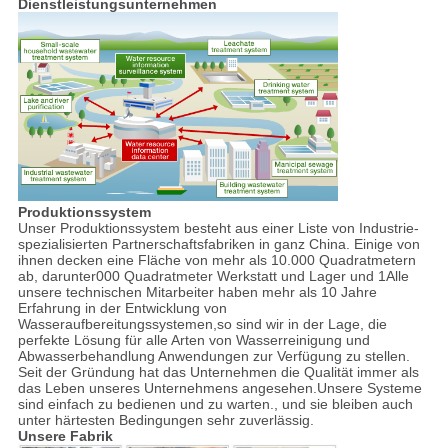
Dienstleistungsunternehmen
Produktionssystem
Unser Produktionssystem besteht aus einer Liste von Industrie-
spezialisierten Partnerschaftsfabriken in ganz China. Einige von
ihnen decken eine Fläche von mehr als 10.000 Quadratmetern
ab, darunter000 Quadratmeter Werkstatt und Lager und 1Alle
unsere technischen Mitarbeiter haben mehr als 10 Jahre
Erfahrung in der Entwicklung von
Wasseraufbereitungssystemen,so sind wir in der Lage, die
perfekte Lösung für alle Arten von Wasserreinigung und
Abwasserbehandlung Anwendungen zur Verfügung zu stellen.
Seit der Gründung hat das Unternehmen die Qualität immer als
das Leben unseres Unternehmens angesehen.Unsere Systeme
sind einfach zu bedienen und zu warten., und sie bleiben auch
unter härtesten Bedingungen sehr zuverlässig.
Unsere Fabrik