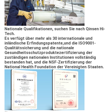
Nationale Qualifikationen, suchen Sie nach Qinsen Hi-
Tech.
Es verfügt über mehr als 30 internationale und
inländische Erfindungspatente,und die ISO9001-
Qualitätssicherung und die nationale
Gesundheitsschutzproduktezertifizierung der
zuständigen nationalen Institutionen vollständig
bestanden hat, und die NSF-Zertifizierung der
National Health Foundation der Vereinigten Staaten.