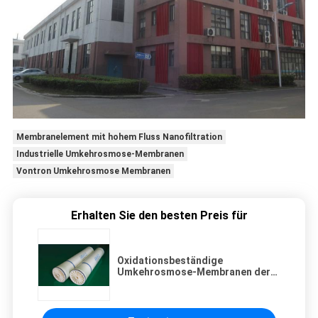
Membranelement mit hohem Fluss Nanofiltration
Industrielle Umkehrosmose-Membranen
Vontron Umkehrosmose Membranen
Erhalten Sie den besten Preis für
Oxidationsbeständige
Umkehrosmose-Membranen der
Vontron HOR-Serie