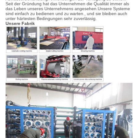
Seit der Gründung hat das Unternehmen die Qualität immer als
das Leben unseres Unternehmens angesehen.Unsere Systeme
sind einfach zu bedienen und zu warten., und sie bleiben auch
unter härtesten Bedingungen sehr zuverlässig.
Unsere Fabrik