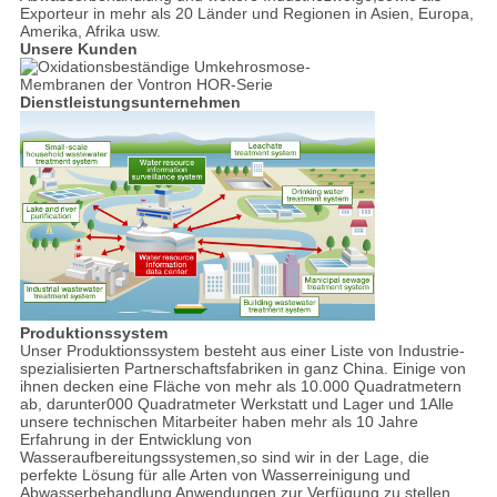
Exporteur in mehr als 20 Länder und Regionen in Asien, Europa,
Amerika, Afrika usw.
Unsere Kunden
Dienstleistungsunternehmen
Produktionssystem
Unser Produktionssystem besteht aus einer Liste von Industrie-
spezialisierten Partnerschaftsfabriken in ganz China. Einige von
ihnen decken eine Fläche von mehr als 10.000 Quadratmetern
ab, darunter000 Quadratmeter Werkstatt und Lager und 1Alle
unsere technischen Mitarbeiter haben mehr als 10 Jahre
Erfahrung in der Entwicklung von
Wasseraufbereitungssystemen,so sind wir in der Lage, die
perfekte Lösung für alle Arten von Wasserreinigung und
Abwasserbehandlung Anwendungen zur Verfügung zu stellen.