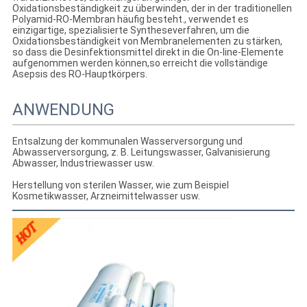
Oxidationsbeständigkeit zu überwinden, der in der traditionellen
Polyamid-RO-Membran häufig besteht., verwendet es
einzigartige, spezialisierte Syntheseverfahren, um die
Oxidationsbeständigkeit von Membranelementen zu stärken,
so dass die Desinfektionsmittel direkt in die On-line-Elemente
aufgenommen werden können,so erreicht die vollständige
Asepsis des RO-Hauptkörpers.
ANWENDUNG
Entsalzung der kommunalen Wasserversorgung und
Abwasserversorgung, z. B. Leitungswasser, Galvanisierung
Abwasser, Industriewasser usw.
Herstellung von sterilen Wasser, wie zum Beispiel
Kosmetikwasser, Arzneimittelwasser usw.