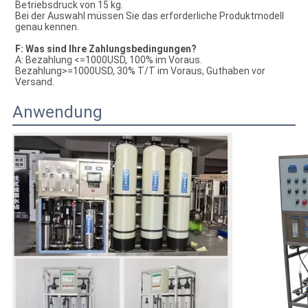
Betriebsdruck von 15 kg.
Bei der Auswahl müssen Sie das erforderliche Produktmodell
genau kennen.
F: Was sind Ihre Zahlungsbedingungen?
A: Bezahlung <=1000USD, 100% im Voraus.
Bezahlung>=1000USD, 30% T/T im Voraus, Guthaben vor
Versand.
Anwendung