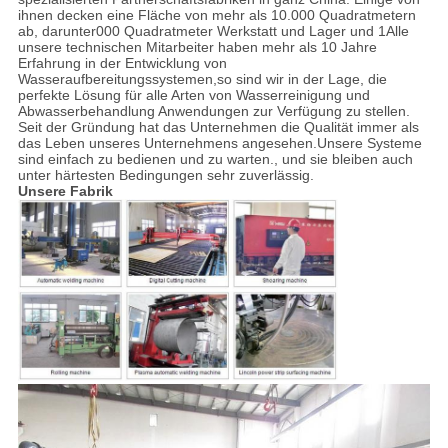
ihnen decken eine Fläche von mehr als 10.000 Quadratmetern
ab, darunter000 Quadratmeter Werkstatt und Lager und 1Alle
unsere technischen Mitarbeiter haben mehr als 10 Jahre
Erfahrung in der Entwicklung von
Wasseraufbereitungssystemen,so sind wir in der Lage, die
perfekte Lösung für alle Arten von Wasserreinigung und
Abwasserbehandlung Anwendungen zur Verfügung zu stellen.
Seit der Gründung hat das Unternehmen die Qualität immer als
das Leben unseres Unternehmens angesehen.Unsere Systeme
sind einfach zu bedienen und zu warten., und sie bleiben auch
unter härtesten Bedingungen sehr zuverlässig.
Unsere Fabrik