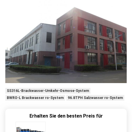
SS316L-Brackwasser-Umkehr-Osmose-System
BWRO-L Brackwasser ro-System
96.8TPH Salzwasser ro-System
Erhalten Sie den besten Preis für