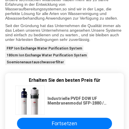
Erfahrung in der Entwicklung von
Wasseraufbereitungssystemen,so sind wir in der Lage, die
perfekte Lösung für alle Arten von Wasserreinigung und
Abwasserbehandlung Anwendungen zur Verfügung zu stellen.
Seit der Gründung hat das Unternehmen die Qualität immer als
das Leben unseres Unternehmens angesehen.Unsere Systeme
sind einfach zu bedienen und zu warten., und sie bleiben auch
unter härtesten Bedingungen sehr zuverlässig.
FRP Ion Exchange Water Purification System
180cm Ion Exchange Water Purification System
Soemionenaustauschwasserfilter
Erhalten Sie den besten Preis für
Industrielle PVDF DOW UF
Membranenmodul SFP-2880 /
SFD-2880 mit hoher Fluss- und
Durchflussrate
Fortsetzen