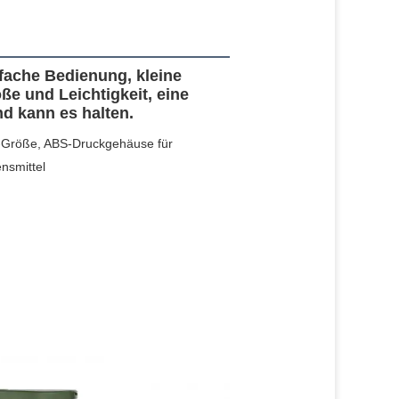
fache Bedienung, kleine
ße und Leichtigkeit, eine
d kann es halten.
-Größe, ABS-Druckgehäuse für
nsmittel