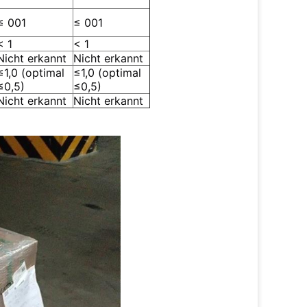
≤ 001
≤ 001
< 1
< 1
Nicht erkannt
Nicht erkannt
≤1,0 (optimal
≤1,0 (optimal
≤0,5)
≤0,5)
Nicht erkannt
Nicht erkannt