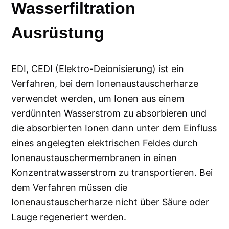
Wasserfiltration
Ausrüstung
EDI, CEDI (Elektro-Deionisierung) ist ein
Verfahren, bei dem Ionenaustauscherharze
verwendet werden, um Ionen aus einem
verdünnten Wasserstrom zu absorbieren und
die absorbierten Ionen dann unter dem Einfluss
eines angelegten elektrischen Feldes durch
Ionenaustauschermembranen in einen
Konzentratwasserstrom zu transportieren. Bei
dem Verfahren müssen die
Ionenaustauscherharze nicht über Säure oder
Lauge regeneriert werden.