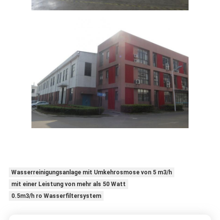
Wasserreinigungsanlage mit Umkehrosmose von 5 m3/h
mit einer Leistung von mehr als 50 Watt
0.5m3/h ro Wasserfiltersystem