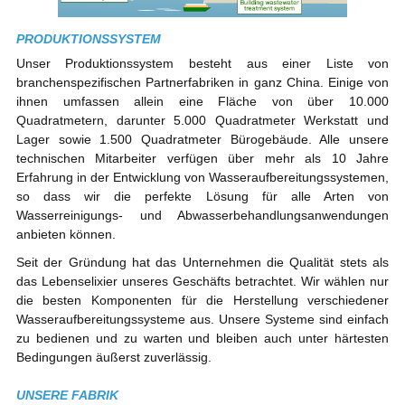
PRODUKTIONSSYSTEM
Unser Produktionssystem besteht aus einer Liste von
branchenspezifischen Partnerfabriken in ganz China. Einige von
ihnen umfassen allein eine Fläche von über 10.000
Quadratmetern, darunter 5.000 Quadratmeter Werkstatt und
Lager sowie 1.500 Quadratmeter Bürogebäude. Alle unsere
technischen Mitarbeiter verfügen über mehr als 10 Jahre
Erfahrung in der Entwicklung von Wasseraufbereitungssystemen,
so dass wir die perfekte Lösung für alle Arten von
Wasserreinigungs- und Abwasserbehandlungsanwendungen
anbieten können.
Seit der Gründung hat das Unternehmen die Qualität stets als
das Lebenselixier unseres Geschäfts betrachtet. Wir wählen nur
die besten Komponenten für die Herstellung verschiedener
Wasseraufbereitungssysteme aus. Unsere Systeme sind einfach
zu bedienen und zu warten und bleiben auch unter härtesten
Bedingungen äußerst zuverlässig.
UNSERE FABRIK