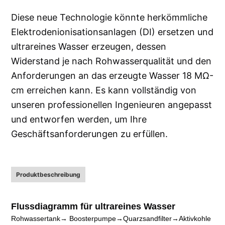
Diese neue Technologie könnte herkömmliche
Elektrodenionisationsanlagen (DI) ersetzen und
ultrareines Wasser erzeugen, dessen
Widerstand je nach Rohwasserqualität und den
Anforderungen an das erzeugte Wasser 18 MΩ-
cm erreichen kann. Es kann vollständig von
unseren professionellen Ingenieuren angepasst
und entworfen werden, um Ihre
Geschäftsanforderungen zu erfüllen.
Produktbeschreibung
Flussdiagramm für ultrareines Wasser
Rohwassertank
→
Boosterpumpe→Quarzsandfilter→Aktivkohle