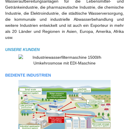
Wasseraufbereitungsanlagen für die Lebensmittel- und
Getränkeindustrie, die pharmazeutische Industrie, die chemische
Industrie, die Elektroindustrie, die städtische Wasserversorgung,
die kommunale und industrielle Abwasserbehandlung und
weitere Industrien entwickelt und ist auch ein Exporteur in mehr
als 20 Länder und Regionen in Asien, Europa, Amerika, Afrika
usw.
UNSERE KUNDEN
BEDIENTE INDUSTRIEN