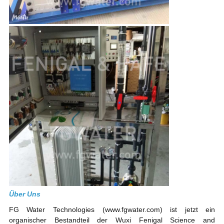
Über Uns
FG Water Technologies (www.fgwater.com) ist jetzt ein
organischer Bestandteil der Wuxi Fenigal Science and