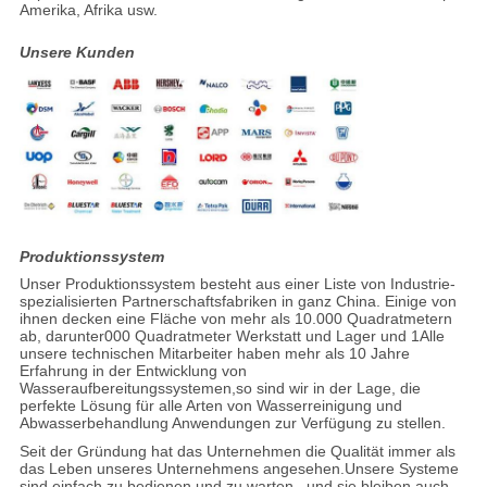
Amerika, Afrika usw.
Unsere Kunden
Produktionssystem
Unser Produktionssystem besteht aus einer Liste von Industrie-
spezialisierten Partnerschaftsfabriken in ganz China. Einige von
ihnen decken eine Fläche von mehr als 10.000 Quadratmetern
ab, darunter000 Quadratmeter Werkstatt und Lager und 1Alle
unsere technischen Mitarbeiter haben mehr als 10 Jahre
Erfahrung in der Entwicklung von
Wasseraufbereitungssystemen,so sind wir in der Lage, die
perfekte Lösung für alle Arten von Wasserreinigung und
Abwasserbehandlung Anwendungen zur Verfügung zu stellen.
Seit der Gründung hat das Unternehmen die Qualität immer als
das Leben unseres Unternehmens angesehen.Unsere Systeme
sind einfach zu bedienen und zu warten., und sie bleiben auch