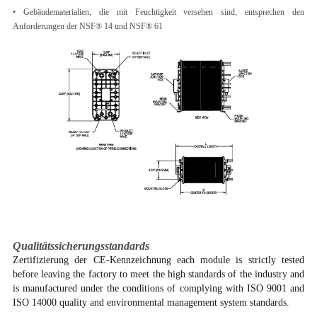
• Gebäudematerialien, die mit Feuchtigkeit versehen sind, entsprechen den
Anforderungen der NSF® 14 und NSF® 61
Qualitätssicherungsstandards
Zertifizierung der CE-Kennzeichnung each module is strictly tested
before leaving the factory to meet the high standards of the industry and
is manufactured under the conditions of complying with ISO 9001 and
ISO 14000 quality and environmental management system standards.