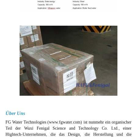
Über Uns
FG Water Technologies (www.fgwater.com) ist nunmehr ein organischer
Teil der Wuxi Fenigal Science and Technology Co. Ltd., einer
Hightech-Unternehmen, die das Design, die Herstellung und die