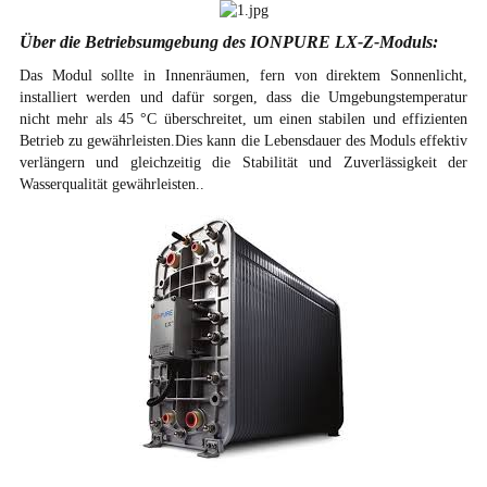
Über die Betriebsumgebung des IONPURE LX-Z-Moduls:
Das Modul sollte in Innenräumen, fern von direktem Sonnenlicht,
installiert werden und dafür sorgen, dass die Umgebungstemperatur
nicht mehr als 45 °C überschreitet, um einen stabilen und effizienten
Betrieb zu gewährleisten.Dies kann die Lebensdauer des Moduls effektiv
verlängern und gleichzeitig die Stabilität und Zuverlässigkeit der
Wasserqualität gewährleisten..