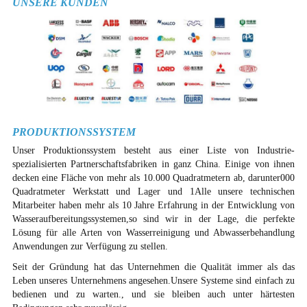
UNSERE KUNDEN
PRODUKTIONSSYSTEM
Unser Produktionssystem besteht aus einer Liste von Industrie-
spezialisierten Partnerschaftsfabriken in ganz China. Einige von ihnen
decken eine Fläche von mehr als 10.000 Quadratmetern ab, darunter000
Quadratmeter Werkstatt und Lager und 1Alle unsere technischen
Mitarbeiter haben mehr als 10 Jahre Erfahrung in der Entwicklung von
Wasseraufbereitungssystemen,so sind wir in der Lage, die perfekte
Lösung für alle Arten von Wasserreinigung und Abwasserbehandlung
Anwendungen zur Verfügung zu stellen.
Seit der Gründung hat das Unternehmen die Qualität immer als das
Leben unseres Unternehmens angesehen.Unsere Systeme sind einfach zu
bedienen und zu warten., und sie bleiben auch unter härtesten