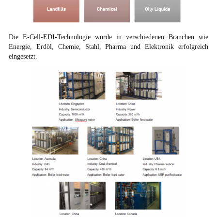
Die E-Cell-EDI-Technologie wurde in verschiedenen Branchen wie
Energie, Erdöl, Chemie, Stahl, Pharma und Elektronik erfolgreich
eingesetzt.