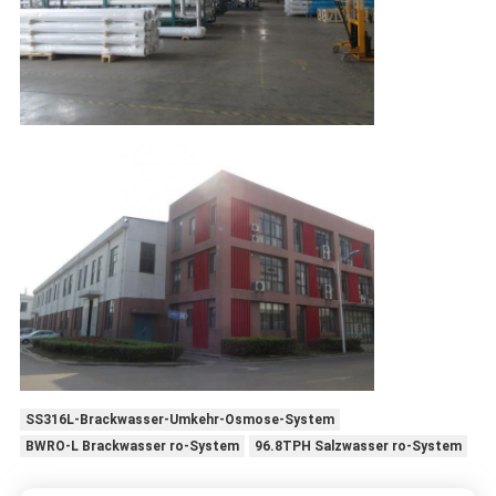
SS316L-Brackwasser-Umkehr-Osmose-System
BWRO-L Brackwasser ro-System
96.8TPH Salzwasser ro-System