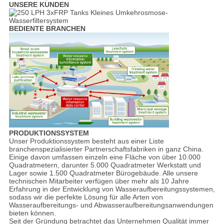
UNSERE KUNDEN
BEDIENTE BRANCHEN
PRODUKTIONSSYSTEM
Unser Produktionssystem besteht aus einer Liste
branchenspezialisierter Partnerschaftsfabriken in ganz China.
Einige davon umfassen einzeln eine Fläche von über 10.000
Quadratmetern, darunter 5.000 Quadratmeter Werkstatt und
Lager sowie 1.500 Quadratmeter Bürogebäude. Alle unsere
technischen Mitarbeiter verfügen über mehr als 10 Jahre
Erfahrung in der Entwicklung von Wasseraufbereitungssystemen,
sodass wir die perfekte Lösung für alle Arten von
Wasseraufbereitungs- und Abwasseraufbereitungsanwendungen
bieten können.
Seit der Gründung betrachtet das Unternehmen Qualität immer