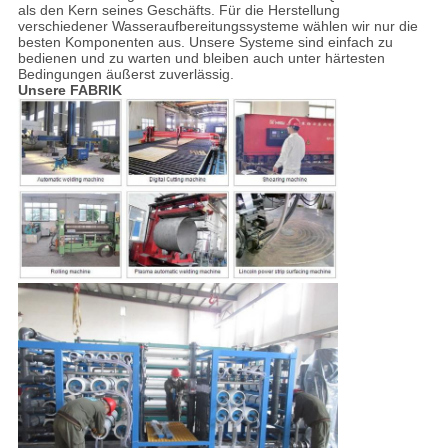
als den Kern seines Geschäfts. Für die Herstellung
verschiedener Wasseraufbereitungssysteme wählen wir nur die
besten Komponenten aus. Unsere Systeme sind einfach zu
bedienen und zu warten und bleiben auch unter härtesten
Bedingungen äußerst zuverlässig.
Unsere FABRIK