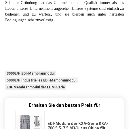
Seit der Gründung hat das Unternehmen die Qualität immer als das
Leben unseres Unternehmens angesehen.Unsere Systeme sind einfach zu
bedienen und zu warten., und sie bleiben auch unter härtesten
Bedingungen sehr zuverlässig.
3000L/H EDI-Membranmodul
5000L/H Industrielles EDI-Membranmodul
EDI-Membranmodul der LCM-Serie
Erhalten Sie den besten Preis für
EDI-Module der KXA-Serie KXA-
700 5,5-7,5 M3/H aus China für