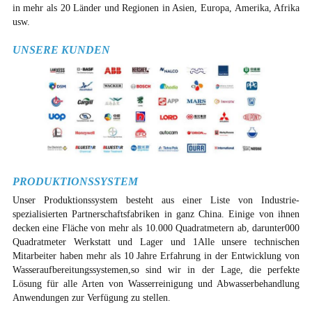
in mehr als 20 Länder und Regionen in Asien, Europa, Amerika, Afrika
usw.
UNSERE KUNDEN
PRODUKTIONSSYSTEM
Unser Produktionssystem besteht aus einer Liste von Industrie-
spezialisierten Partnerschaftsfabriken in ganz China. Einige von ihnen
decken eine Fläche von mehr als 10.000 Quadratmetern ab, darunter000
Quadratmeter Werkstatt und Lager und 1Alle unsere technischen
Mitarbeiter haben mehr als 10 Jahre Erfahrung in der Entwicklung von
Wasseraufbereitungssystemen,so sind wir in der Lage, die perfekte
Lösung für alle Arten von Wasserreinigung und Abwasserbehandlung
Anwendungen zur Verfügung zu stellen.