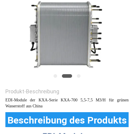
SITEMAP
PRIVACY
POLICY
Produkt-Beschreibung
EDI-Module der KXA-Serie KXA-700 5,5-7,5 M3/H für grünen
Wasserstoff aus China
Beschreibung des Produkts