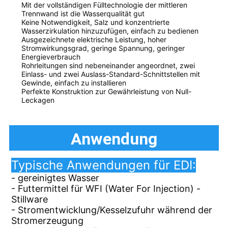
Mit der vollständigen Fülltechnologie der mittleren
Trennwand ist die Wasserqualität gut
Keine Notwendigkeit, Salz und konzentrierte
Wasserzirkulation hinzuzufügen, einfach zu bedienen
Ausgezeichnete elektrische Leistung, hoher
Stromwirkungsgrad, geringe Spannung, geringer
Energieverbrauch
Rohrleitungen sind nebeneinander angeordnet, zwei
Einlass- und zwei Auslass-Standard-Schnittstellen mit
Gewinde, einfach zu installieren
Perfekte Konstruktion zur Gewährleistung von Null-
Leckagen
Anwendung
Typische Anwendungen für EDI:
- gereinigtes Wasser
- Futtermittel für WFI (Water For Injection) -
Stillware
- Stromentwicklung/Kesselzufuhr während der
Stromerzeugung