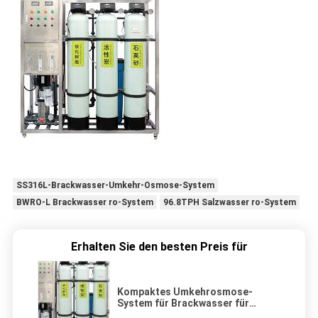
SS316L-Brackwasser-Umkehr-Osmose-System
BWRO-L Brackwasser ro-System
96.8TPH Salzwasser ro-System
Erhalten Sie den besten Preis für
Kompaktes Umkehrosmose-
System für Brackwasser für
Reinigungsbedarf von 250 L/h