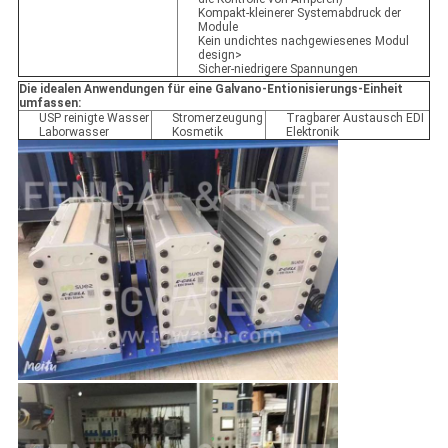
Kompakt-kleinerer Systemabdruck der
Module
Kein undichtes nachgewiesenes Modul
design>
Sicher-niedrigere Spannungen
Die idealen Anwendungen für eine Galvano-Entionisierungs-Einheit
umfassen:
USP reinigte Wasser
Stromerzeugung
Tragbarer Austausch EDI
Laborwasser
Kosmetik
Elektronik