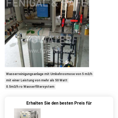
Wasserreinigungsanlage mit Umkehrosmose von 5 m3/h
mit einer Leistung von mehr als 50 Watt
0.5m3/h ro Wasserfiltersystem
Erhalten Sie den besten Preis für