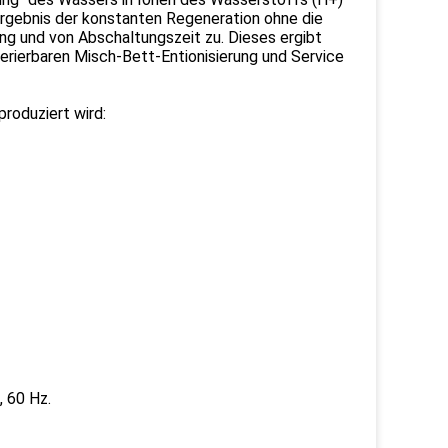
rgebnis der konstanten Regeneration ohne die
ng und von Abschaltungszeit zu. Dieses ergibt
nerierbaren Misch-Bett-Entionisierung und Service
roduziert wird:
, 60 Hz.