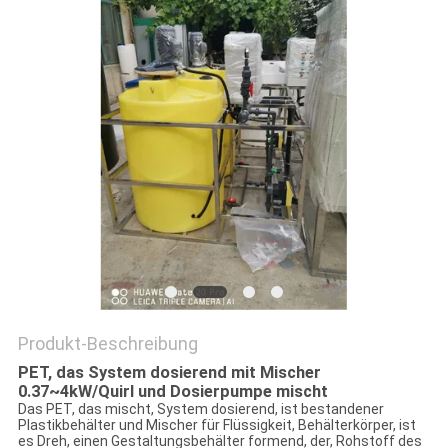
SITEMAP
PRIVACY
POLICY
Produkt-Beschreibung
PET, das System dosierend mit Mischer
0.37~4kW/Quirl und Dosierpumpe mischt
Das PET, das mischt, System dosierend, ist bestandener
Plastikbehälter und Mischer für Flüssigkeit, Behälterkörper, ist
es Dreh, einen Gestaltungsbehälter formend, der, Rohstoff des