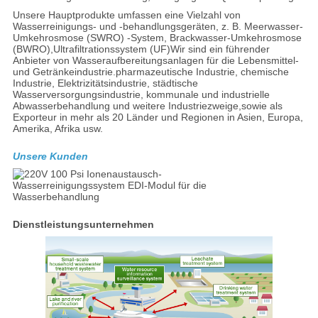
Unsere Hauptprodukte umfassen eine Vielzahl von
Wasserreinigungs- und -behandlungsgeräten, z. B. Meerwasser-
Umkehrosmose (SWRO) -System, Brackwasser-Umkehrosmose
(BWRO),Ultrafiltrationssystem (UF)Wir sind ein führender
Anbieter von Wasseraufbereitungsanlagen für die Lebensmittel-
und Getränkeindustrie.pharmazeutische Industrie, chemische
Industrie, Elektrizitätsindustrie, städtische
Wasserversorgungsindustrie, kommunale und industrielle
Abwasserbehandlung und weitere Industriezweige,sowie als
Exporteur in mehr als 20 Länder und Regionen in Asien, Europa,
Amerika, Afrika usw.
Unsere Kunden
Dienstleistungsunternehmen