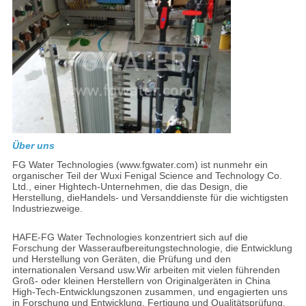
Über uns
FG Water Technologies (www.fgwater.com) ist nunmehr ein
organischer Teil der Wuxi Fenigal Science and Technology Co.
Ltd., einer Hightech-Unternehmen, die das Design, die
Herstellung, dieHandels- und Versanddienste für die wichtigsten
Industriezweige.
HAFE-FG Water Technologies konzentriert sich auf die
Forschung der Wasseraufbereitungstechnologie, die Entwicklung
und Herstellung von Geräten, die Prüfung und den
internationalen Versand usw.Wir arbeiten mit vielen führenden
Groß- oder kleinen Herstellern von Originalgeräten in China
High-Tech-Entwicklungszonen zusammen, und engagierten uns
in Forschung und Entwicklung, Fertigung und Qualitätsprüfung.