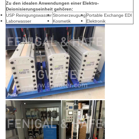
Zu den idealen Anwendungen einer Elektro-
Deionisierungseinheit gehören:
USP Reinigungswasser
Stromerzeugung
Portable Exchange EDI
Laborwasser
Kosmetik
Elektronik