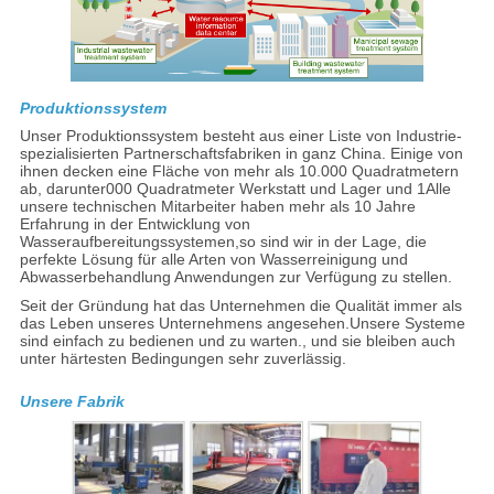
Produktionssystem
Unser Produktionssystem besteht aus einer Liste von Industrie-
spezialisierten Partnerschaftsfabriken in ganz China. Einige von
ihnen decken eine Fläche von mehr als 10.000 Quadratmetern
ab, darunter000 Quadratmeter Werkstatt und Lager und 1Alle
unsere technischen Mitarbeiter haben mehr als 10 Jahre
Erfahrung in der Entwicklung von
Wasseraufbereitungssystemen,so sind wir in der Lage, die
perfekte Lösung für alle Arten von Wasserreinigung und
Abwasserbehandlung Anwendungen zur Verfügung zu stellen.
Seit der Gründung hat das Unternehmen die Qualität immer als
das Leben unseres Unternehmens angesehen.Unsere Systeme
sind einfach zu bedienen und zu warten., und sie bleiben auch
unter härtesten Bedingungen sehr zuverlässig.
Unsere Fabrik