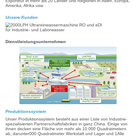
Exporteur in mehr als 20 Länder und Regionen in Asien, Europa,
Amerika, Afrika usw.
Unsere Kunden
Dienstleistungsunternehmen
Produktionssystem
Unser Produktionssystem besteht aus einer Liste von Industrie-
spezialisierten Partnerschaftsfabriken in ganz China. Einige von
ihnen decken eine Fläche von mehr als 10.000 Quadratmetern
ab, darunter000 Quadratmeter Werkstatt und Lager und 1Alle