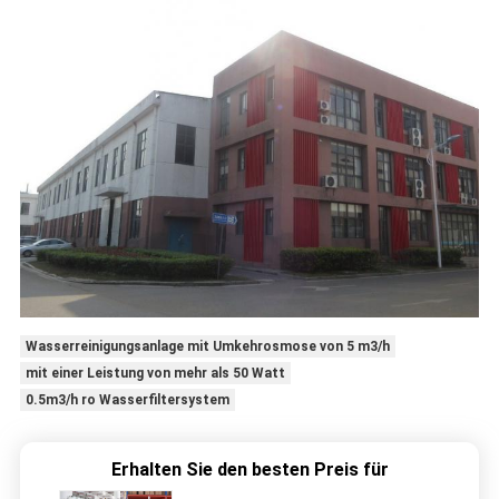
Wasserreinigungsanlage mit Umkehrosmose von 5 m3/h
mit einer Leistung von mehr als 50 Watt
0.5m3/h ro Wasserfiltersystem
Erhalten Sie den besten Preis für