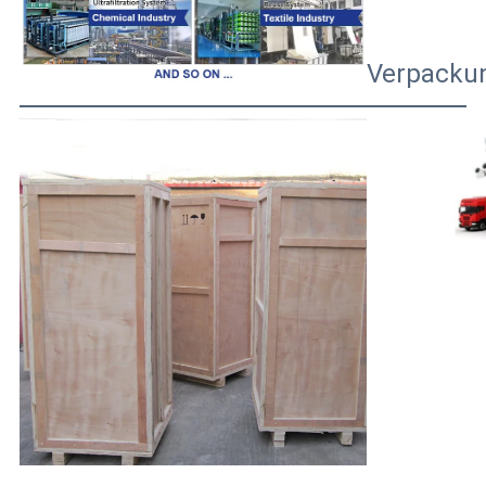
Verpackun