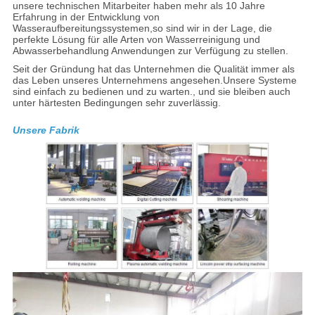
unsere technischen Mitarbeiter haben mehr als 10 Jahre
Erfahrung in der Entwicklung von
Wasseraufbereitungssystemen,so sind wir in der Lage, die
perfekte Lösung für alle Arten von Wasserreinigung und
Abwasserbehandlung Anwendungen zur Verfügung zu stellen.
Seit der Gründung hat das Unternehmen die Qualität immer als
das Leben unseres Unternehmens angesehen.Unsere Systeme
sind einfach zu bedienen und zu warten., und sie bleiben auch
unter härtesten Bedingungen sehr zuverlässig.
Unsere Fabrik