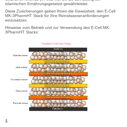
islamischen Ernährungsgesetze gewährleistet.
Diese Zusicherungen geben Ihnen die Gewissheit, den E-Cell
MK-3PharmHT Stack für Ihre Reinstwasseranforderungen
einzusetzen.
Hinweise zum Betrieb und zur Verwendung des E-Cell MK-
3PharmHT Stacks:
1.