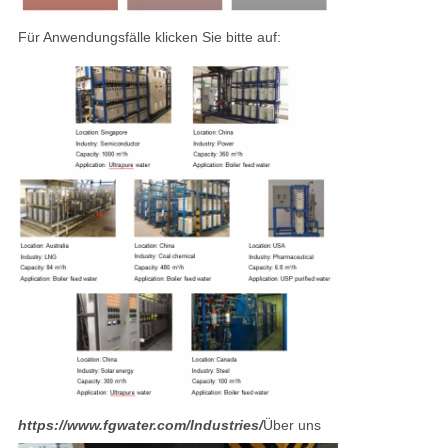
Für Anwendungsfälle klicken Sie bitte auf:
https://www.fgwater.com/Industries/
Über uns