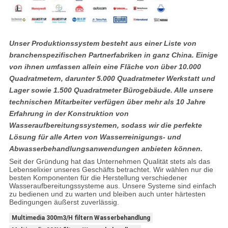
Unser Produktionssystem besteht aus einer Liste von
branchenspezifischen Partnerfabriken in ganz China. Einige
von ihnen umfassen allein eine Fläche von über 10.000
Quadratmetern, darunter 5.000 Quadratmeter Werkstatt und
Lager sowie 1.500 Quadratmeter Bürogebäude. Alle unsere
technischen Mitarbeiter verfügen über mehr als 10 Jahre
Erfahrung in der Konstruktion von
Wasseraufbereitungssystemen, sodass wir die perfekte
Lösung für alle Arten von Wasserreinigungs- und
Abwasserbehandlungsanwendungen anbieten können.
Seit der Gründung hat das Unternehmen Qualität stets als das
Lebenselixier unseres Geschäfts betrachtet. Wir wählen nur die
besten Komponenten für die Herstellung verschiedener
Wasseraufbereitungssysteme aus. Unsere Systeme sind einfach
zu bedienen und zu warten und bleiben auch unter härtesten
Bedingungen äußerst zuverlässig.
Multimedia 300m3/H filtern Wasserbehandlung