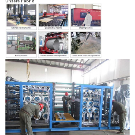
Unsere Fabrik