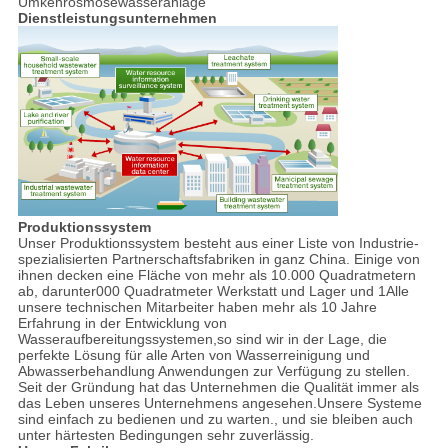
Dienstleistungsunternehmen
Produktionssystem
Unser Produktionssystem besteht aus einer Liste von Industrie-
spezialisierten Partnerschaftsfabriken in ganz China. Einige von
ihnen decken eine Fläche von mehr als 10.000 Quadratmetern
ab, darunter000 Quadratmeter Werkstatt und Lager und 1Alle
unsere technischen Mitarbeiter haben mehr als 10 Jahre
Erfahrung in der Entwicklung von
Wasseraufbereitungssystemen,so sind wir in der Lage, die
perfekte Lösung für alle Arten von Wasserreinigung und
Abwasserbehandlung Anwendungen zur Verfügung zu stellen.
Seit der Gründung hat das Unternehmen die Qualität immer als
das Leben unseres Unternehmens angesehen.Unsere Systeme
sind einfach zu bedienen und zu warten., und sie bleiben auch
unter härtesten Bedingungen sehr zuverlässig.