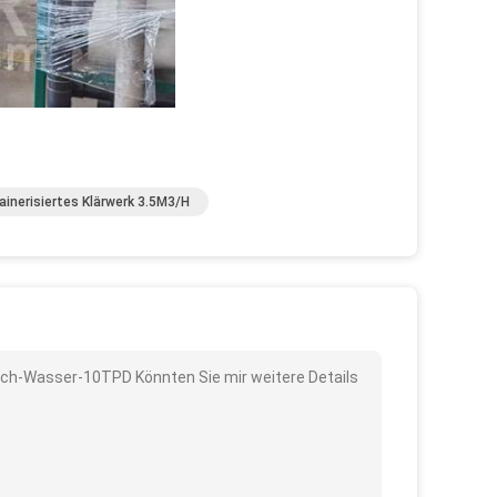
ainerisiertes Klärwerk 3.5M3/H
loch-Wasser-10TPD Könnten Sie mir weitere Details