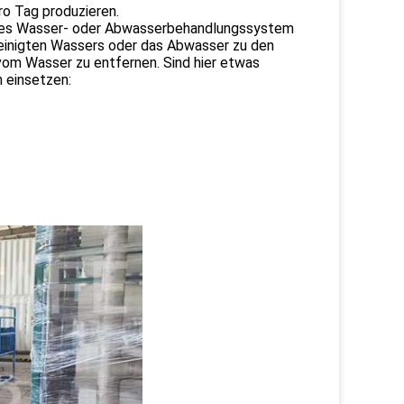
o Tag produzieren.
ertes Wasser- oder Abwasserbehandlungssystem
ereinigten Wassers oder das Abwasser zu den
om Wasser zu entfernen. Sind hier etwas
n einsetzen: